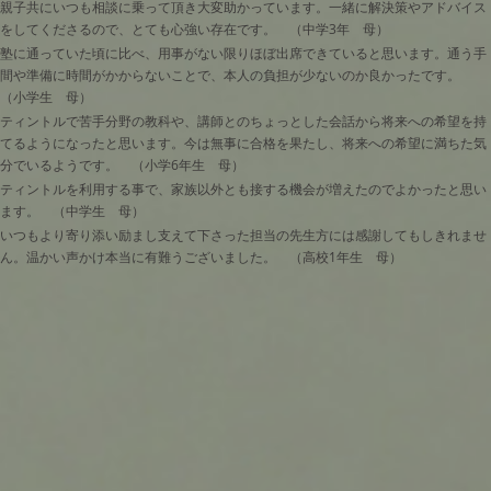
親子共にいつも相談に乗って頂き大変助かっています。一緒に解決策やアドバイス
をしてくださるので、とても心強い存在です。 （中学3年 母）
塾に通っていた頃に比べ、用事がない限りほぼ出席できていると思います。通う手
間や準備に時間がかからないことで、本人の負担が少ないのか良かったです。
（小学生 母）
ティントルで苦手分野の教科や、講師とのちょっとした会話から将来への希望を持
てるようになったと思います。今は無事に合格を果たし、将来への希望に満ちた気
分でいるようです。 （小学6年生 母）
ティントルを利用する事で、家族以外とも接する機会が増えたのでよかったと思い
ます。 （中学生 母）
いつもより寄り添い励まし支えて下さった担当の先生方には感謝してもしきれませ
ん。温かい声かけ本当に有難うございました。 （高校1年生 母）