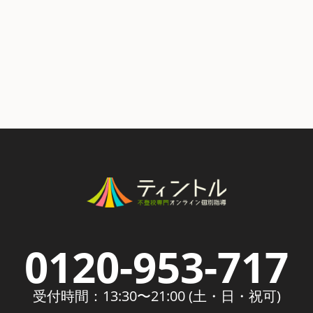
0120-953-717
受付時間：13:30〜21:00 (土・日・祝可)