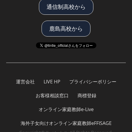
通信制高校から
鹿島高校から
運営会社
LIVE HP
プライバシーポリシー
お客様相談窓口
商標登録
オンライン家庭教師e-Live
海外子女向けオンライン家庭教師eFFISAGE