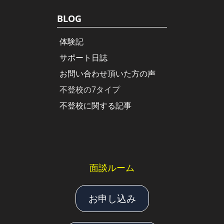
BLOG
体験記
サポート日誌
お問い合わせ頂いた方の声
不登校の7タイプ
不登校に関する記事
面談ルーム
お申し込み