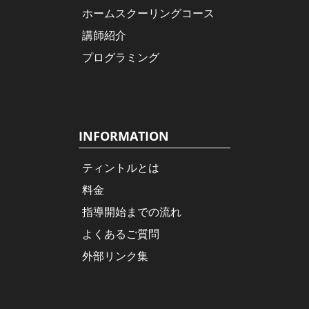
ホームスクーリングコース
講師紹介
プログラミング
INFORMATION
ティントルとは
料金
指導開始までの流れ
よくあるご質問
外部リンク集