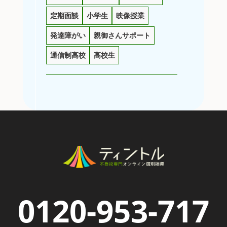
定期面談
小学生
映像授業
発達障がい
親御さんサポート
通信制高校
高校生
0120-953-717