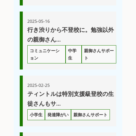
2025-05-16
行き渋りから不登校に。勉強以外
の親御さん...
コミュニケーシ
中学
親御さんサポー
ョン
生
ト
2025-02-25
ティントルは特別支援級登校の生
徒さんもサ...
小学生
発達障がい
親御さんサポート