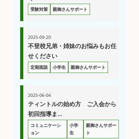
受験対策
親御さんサポート
2025-09-20
不登校兄弟・姉妹のお悩みもお任
せください
定期面談
小学生
親御さんサポート
2025-06-04
ティントルの始め方 ご入会から
初回指導ま...
コミュニケーシ
小学
親御さんサポー
ョン
生
ト