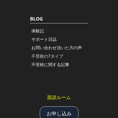
BLOG
体験記
サポート日誌
お問い合わせ頂いた方の声
不登校の7タイプ
不登校に関する記事
面談ルーム
お申し込み