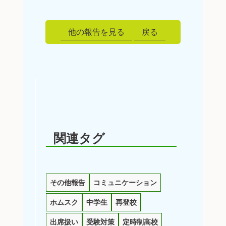
他の報告を見る
戻る
関連タグ
その他報告
コミュニケーション
ホムスク
中学生
再登校
出席扱い
受験対策
定時制高校