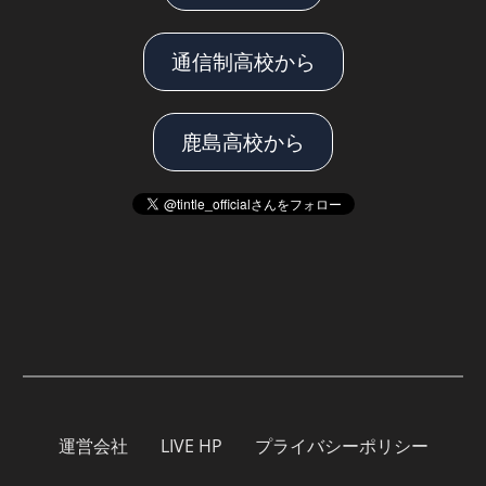
通信制高校から
鹿島高校から
運営会社
LIVE HP
プライバシーポリシー