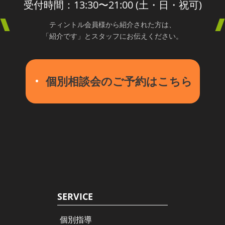
受付時間：13:30〜21:00 (土・日・祝可)
ティントル会員様から紹介された方は、
「紹介です」とスタッフにお伝えください。
個別相談会のご予約はこちら
SERVICE
個別指導