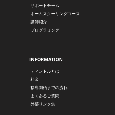
サポートチーム
ホームスクーリングコース
講師紹介
プログラミング
INFORMATION
ティントルとは
料金
指導開始までの流れ
よくあるご質問
外部リンク集