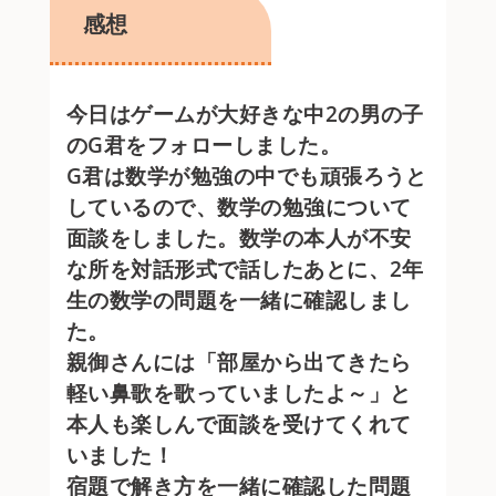
感想
今日はゲームが大好きな中2の男の子
のG君をフォローしました。
G君は数学が勉強の中でも頑張ろうと
しているので、数学の勉強について
面談をしました。数学の本人が不安
な所を対話形式で話したあとに、2年
生の数学の問題を一緒に確認しまし
た。
親御さんには「部屋から出てきたら
軽い鼻歌を歌っていましたよ～」と
本人も楽しんで面談を受けてくれて
いました！
宿題で解き方を一緒に確認した問題