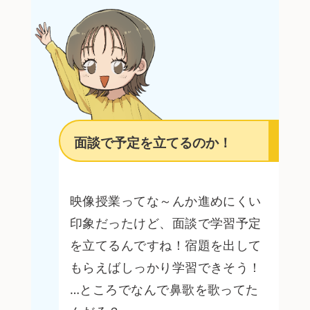
面談で予定を立てるのか！
映像授業ってな～んか進めにくい
印象だったけど、面談で学習予定
を立てるんですね！宿題を出して
もらえばしっかり学習できそう！
…ところでなんで鼻歌を歌ってた