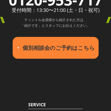
受付時間：13:30〜21:00 (土・日・祝可)
ティントル会員様から紹介された方は、
「紹介です」とスタッフにお伝えください。
個別相談会のご予約はこちら
SERVICE