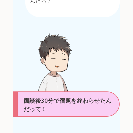
んだろ？
面談後30分で宿題を終わらせたん
だって！