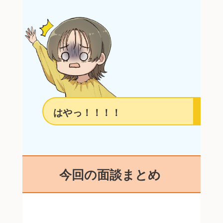
はやっ！！！！
今回の面談まとめ