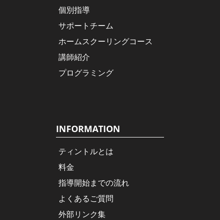
個別指導
サポートチーム
ホームスクーリングコース
講師紹介
プログラミング
INFORMATION
ティントルとは
料金
指導開始までの流れ
よくあるご質問
外部リンク集