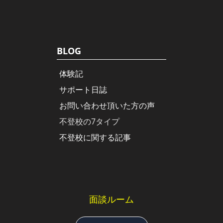
BLOG
体験記
サポート日誌
お問い合わせ頂いた方の声
不登校の7タイプ
不登校に関する記事
面談ルーム