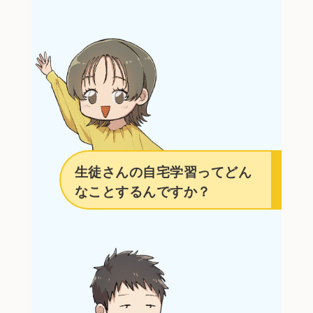
生徒さんの自宅学習ってどん
なことするんですか？