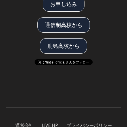
お申し込み
通信制高校から
鹿島高校から
運営会社
LIVE HP
プライバシーポリシー