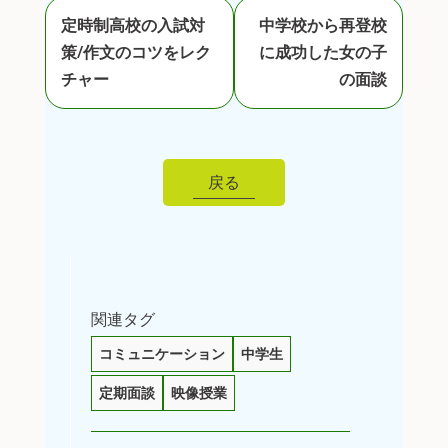
定時制高校の入試対
中学校から再登校
策/作文のコツをレク
に成功した女の子
チャー
の面談
戻る
関連タグ
コミュニケーション
中学生
定期面談
映像授業