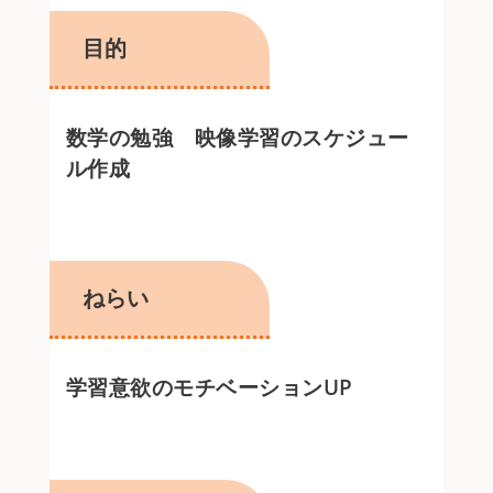
目的
数学の勉強 映像学習のスケジュー
ル作成
ねらい
学習意欲のモチベーションUP