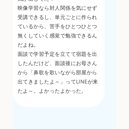
映像学習なら対人関係を気にせず
受講できるし、単元ごとに作られ
ているから、苦手をひとつひとつ
無くしていく感覚で勉強できるん
だよね。
面談で学習予定を立てて宿題を出
したんだけど、面談後にお母さん
から「鼻歌を歌いながら部屋から
出てきましたよ～」ってLINEが来
たよ～。よかったよかった。