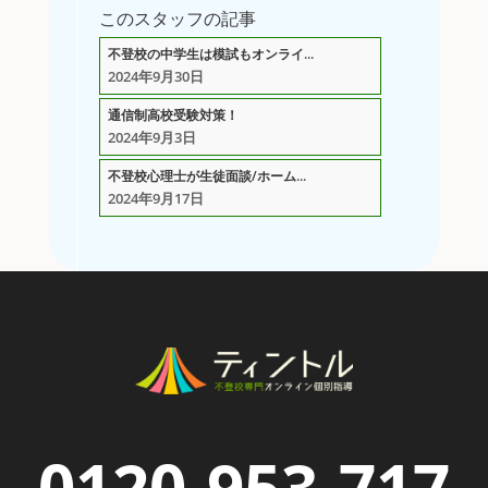
このスタッフの記事
不登校の中学生は模試もオンライ...
2024年9月30日
通信制高校受験対策！
2024年9月3日
不登校心理士が生徒面談/ホーム...
2024年9月17日
0120-953-717