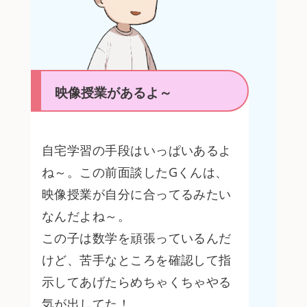
映像授業があるよ～
自宅学習の手段はいっぱいあるよ
ね～。この前面談したGくんは、
映像授業が自分に合ってるみたい
なんだよね～。
この子は数学を頑張っているんだ
けど、苦手なところを確認して指
示してあげたらめちゃくちゃやる
気が出してた！