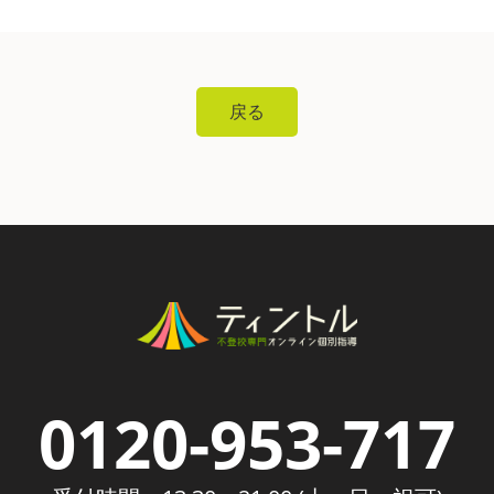
戻る
0120-953-717