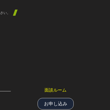
さい。
面談ルーム
お申し込み