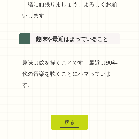
一緒に頑張りましょう、よろしくお願
いします！
趣味や最近はまっていること
趣味は絵を描くことです。最近は90年
代の音楽を聴くことにハマっていま
す。
戻る