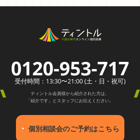
0120-953-717
受付時間：13:30〜21:00 (土・日・祝可)
ティントル会員様から紹介された方は、
「紹介です」とスタッフにお伝えください。
個別相談会のご予約はこちら