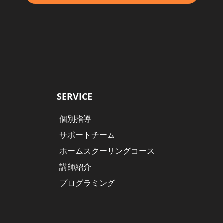
SERVICE
個別指導
サポートチーム
ホームスクーリングコース
講師紹介
プログラミング