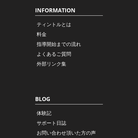
INFORMATION
ティントルとは
料金
指導開始までの流れ
よくあるご質問
外部リンク集
BLOG
体験記
サポート日誌
お問い合わせ頂いた方の声