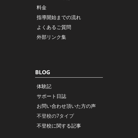
料金
指導開始までの流れ
よくあるご質問
外部リンク集
BLOG
体験記
サポート日誌
お問い合わせ頂いた方の声
不登校の7タイプ
不登校に関する記事