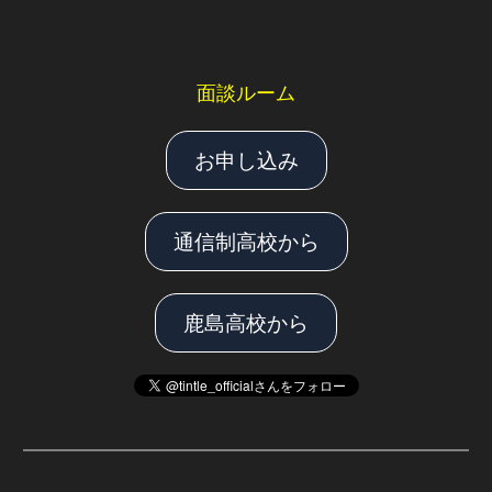
面談ルーム
お申し込み
通信制高校から
鹿島高校から