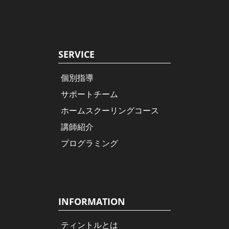
SERVICE
個別指導
サポートチーム
ホームスクーリングコース
講師紹介
プログラミング
INFORMATION
ティントルとは