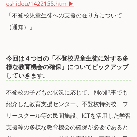
oshidou/1422155.htm
「不登校児童生徒への支援の在り方について
（通知）」
今回は４つ目の「不登校児童生徒に対する多
様な教育機会の確保」についてピックアップ
していきます。
不登校の子どもの状況に応じて、別の記事でも
紹介した教育支援センター、不登校特例校、フ
リースクール等の民間施設、ICTを活用した学習
支援等の多様な教育機会の確保が必要であると