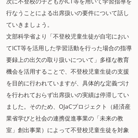
次に不登校の子どもがICT等を用いて学習指導を
行なうことによる出席扱いの要件について話し
ていきましょう。
文部科学省より「不登校児童生徒が自宅におい
てICT等を活用した学習活動を行った場合の指導
要録上の出欠の取り扱いについて」多様な教育
機会を活用することで、不登校児童生徒の支援
を目的に行われていますが、具体的な定義づけ
を行われておらず出席扱いの実績は停滞してい
ました。そのため、OJaCプロジェクト（経済産
業省学びと社会の連携促進事業の「未来の教
室」創出事業）によって不登校児童生徒を対象