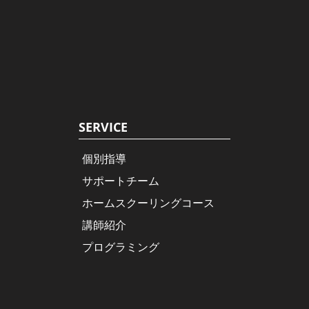
SERVICE
個別指導
サポートチーム
ホームスクーリングコース
講師紹介
プログラミング