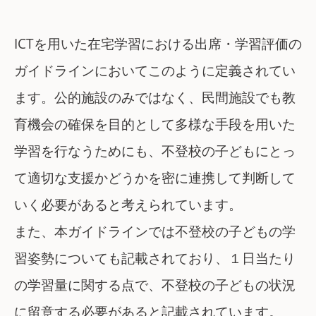
ICTを用いた在宅学習における出席・学習評価の
ガイドラインにおいてこのように定義されてい
ます。公的施設のみではなく、民間施設でも教
育機会の確保を目的として多様な手段を用いた
学習を行なうためにも、不登校の子どもにとっ
て適切な支援かどうかを密に連携して判断して
いく必要があると考えられています。
また、本ガイドラインでは不登校の子どもの学
習姿勢についても記載されており、１日当たり
の学習量に関する点で、不登校の子どもの状況
に留意する必要があると記載されています。