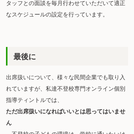
タッフとの面談を毎月行わせていただいて適正
なスケジュールの設定を行っています。
最後に
出席扱いについて、様々な民間企業でも取り入
れていますが、私達不登校専門オンライン個別
指導ティントルでは、
ただ出席扱いになればいいとは思ってはいませ
ん
。不登校の子どもの環境は、学校に通いたいけ