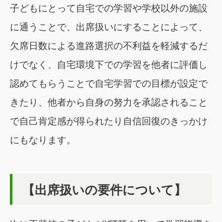
子どもにとって自宅での学習や学校以外の施設
に通うことで、出席扱いにすることによって、
欠席日数による進路選択の不利益を軽減するだ
けでなく、自宅環境下での学習を他者に評価し
認めてもらうことで自宅学習での目標が設定で
きたり、他者から自身の努力を承認されること
で自己肯定感が得られたり自信回復のきっかけ
にもなります。
【出席扱いの要件について】