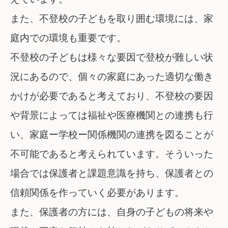
また、不登校の子どもを取り囲む環境には、家
庭内での環境も重要です。
不登校の子どもは様々な要因で登校が難しい状
況にあるので、個々の家庭にあった適切な働き
かけが必要であると考えており、不登校の要因
や背景によっては福祉や医療機関との連携も行
い、家庭ー学校ー関係機関の連携を図ることが
不可能であると考えられています。そういった
場合では保護者と課題意識を持ち、保護者との
信頼関係を作っていく必要があります。
また、保護者の方には、自身の子どもの将来や