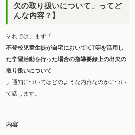
欠の取り扱いについて」ってど
んな内容？】
それでは、まず「
不登校児童生徒が自宅においてICT等を活用し
た学習活動を行った場合の指導要録上の出欠の
取り扱いについて
」通知についてはどのような内容なのかについ
て話します。
内容