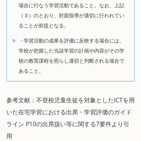
場合に行なう学習活動であること。なお、上記
（３）のとおり、対面指導が適切に行われてい
ることが前提となる。
・学習活動の成果を評価に反映する場合には、
学校が把握した当該学習の計画や内容がその学
校の教育課程を照らし適切と判断される場合で
あること。
参考文献：不登校児童生徒を対象としたICTを用
いた在宅学習における出席・学習評価のガイド
ライン P10の出席扱い等に関する7要件より引
用