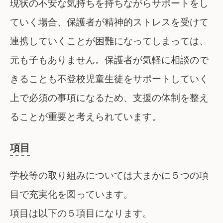
現状の不安な気持ちを持ちながらサポートをし
ていく場合、保護者が精神的ストレスを受けて
連携していくことが困難になってしまっては、
元も子もありません。保護者が気軽に相談ので
きることも不登校児童生徒をサポートしていく
上で必須の事項になるため、支援の体制を整え
ることが重要と考えられています。
項目
学校等の取り組みについては大まかに５つの項
目で充実化を図っています。
項目は以下の５項目になります。