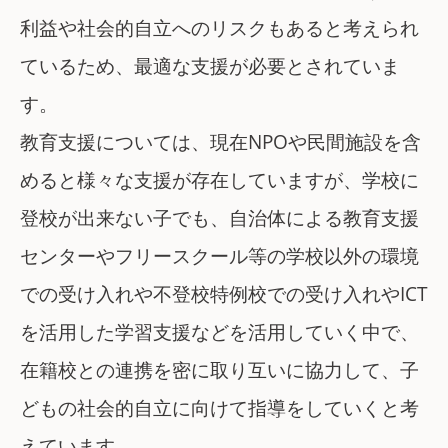
利益や社会的自立へのリスクもあると考えられ
ているため、最適な支援が必要とされていま
す。
教育支援については、現在NPOや民間施設を含
めると様々な支援が存在していますが、学校に
登校が出来ない子でも、自治体による教育支援
センターやフリースクール等の学校以外の環境
での受け入れや不登校特例校での受け入れやICT
を活用した学習支援などを活用していく中で、
在籍校との連携を密に取り互いに協力して、子
どもの社会的自立に向けて指導をしていくと考
えています。