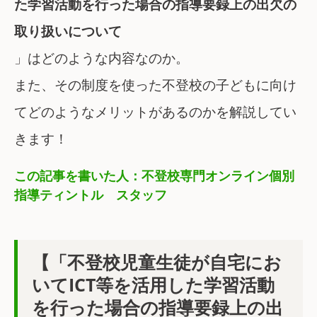
た学習活動を行った場合の指導要録上の出欠の
取り扱いについて
」はどのような内容なのか。
また、その制度を使った不登校の子どもに向け
てどのようなメリットがあるのかを解説してい
きます！
この記事を書いた人：不登校専門オンライン個別
指導ティントル スタッフ
【「不登校児童生徒が自宅にお
いてICT等を活用した学習活動
を行った場合の指導要録上の出