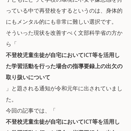
っている中で再登校をするというのは、身体的
にもメンタル的にも非常に難しい選択です。
そういった現状を改善すべく文部科学省の方か
ら「
不登校児童生徒が自宅においてICT等を活用し
た学習活動を行った場合の指導要録上の出欠の
取り扱いについて
」と題される通知が令和元年に出されていまし
た。
今回の記事では、「
不登校児童生徒が自宅においてICT等を活用し