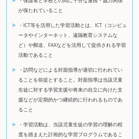
・保護者と学校との間に十分な連携・協力関係
が保たれていること
・ICT等を活用した学習活動とは、ICT（コンピュ
ータやインターネット、遠隔教育システムな
ど）や郵送、FAXなどを活用して提供される学習
活動であること
・訪問などによる対面指導が適切に行われてい
ることを前提とすること。対面指導は当該児童
生徒に対する学習支援や将来の自立に向けた支
援などが定期的かつ継続的に行われるものであ
ること
・学習活動は、当該児童生徒の学習の理解の程
度を踏まえた計画的な学習プログラムであるこ