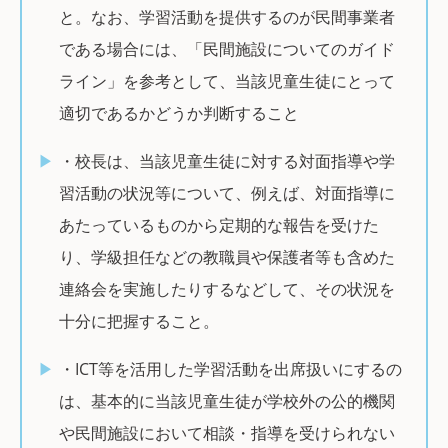
と。なお、学習活動を提供するのが民間事業者
である場合には、「民間施設についてのガイド
ライン」を参考として、当該児童生徒にとって
適切であるかどうか判断すること
・校長は、当該児童生徒に対する対面指導や学
習活動の状況等について、例えば、対面指導に
あたっているものから定期的な報告を受けた
り、学級担任などの教職員や保護者等も含めた
連絡会を実施したりするなどして、その状況を
十分に把握すること。
・ICT等を活用した学習活動を出席扱いにするの
は、基本的に当該児童生徒が学校外の公的機関
や民間施設において相談・指導を受けられない