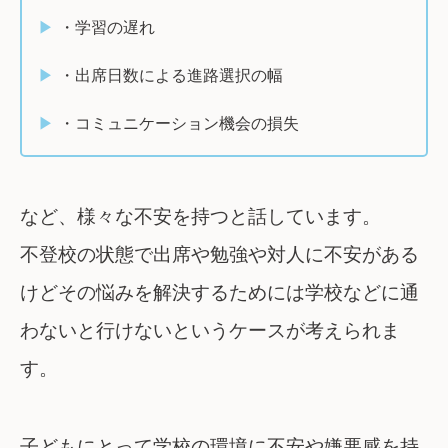
・学習の遅れ
・出席日数による進路選択の幅
・コミュニケーション機会の損失
など、様々な不安を持つと話しています。
不登校の状態で出席や勉強や対人に不安がある
けどその悩みを解決するためには学校などに通
わないと行けないというケースが考えられま
す。
子どもにとって学校の環境に不安や嫌悪感を持