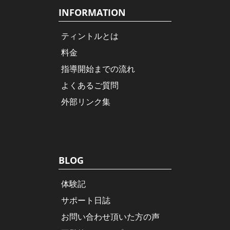
INFORMATION
ティントルとは
料金
指導開始までの流れ
よくあるご質問
外部リンク集
BLOG
体験記
サポート日誌
お問い合わせ頂いた方の声