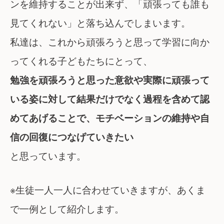
ンを維持することが出来ず、「頑張っても誰も
見てくれない」と落ち込んでしまいます。
私達は、これから頑張ろうと思って学習に向か
ってくれる子どもたちにとって、
勉強を頑張ろうと思った意欲や実際に頑張って
いる姿に対して結果だけでなく過程を含めて認
めてあげることで、モチベーションの維持や自
信の回復につなげていきたい
と思っています。
※生徒一人一人に合わせていきますが、あくま
で一例として紹介します。