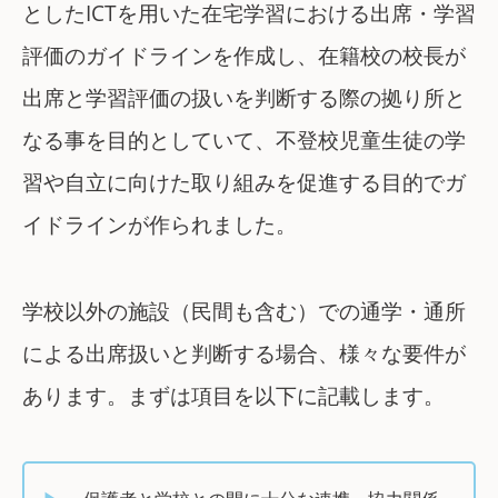
としたICTを用いた在宅学習における出席・学習
評価のガイドラインを作成し、在籍校の校長が
出席と学習評価の扱いを判断する際の拠り所と
なる事を目的としていて、不登校児童生徒の学
習や自立に向けた取り組みを促進する目的でガ
イドラインが作られました。
学校以外の施設（民間も含む）での通学・通所
による出席扱いと判断する場合、様々な要件が
あります。まずは項目を以下に記載します。