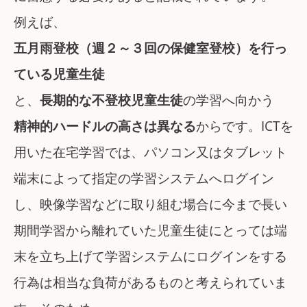
例えば、
五月雨登校（週２～３回の保健室登校）を行っ
ている児童生徒
と、
長期的な不登校児童生徒
の学習へ向かう
精神的ハードルの高さは異なる
からです。ICTを
用いた在宅学習では、パソコン又はタブレット
端末によって指定の学習システムへログイン
し、映像学習などに取り組む場合に今まで長い
期間学習から離れていた児童生徒にとっては端
末を立ち上げて学習システムにログインをする
行為は相当な負荷があるものと考えられていま