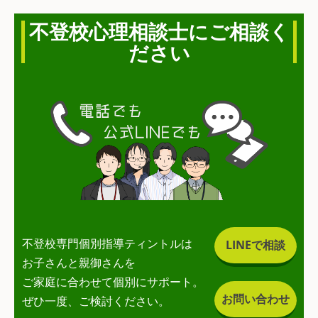
不登校心理相談士にご相談く
ださい
不登校専門個別指導ティントルは
LINEで相談
お子さんと親御さんを
ご家庭に合わせて個別にサポート。
お問い合わせ
ぜひ一度、ご検討ください。