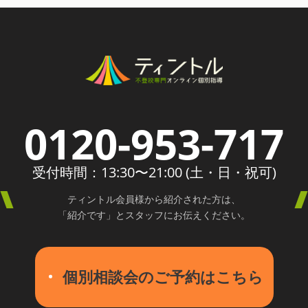
0120-953-717
受付時間：13:30〜21:00 (土・日・祝可)
ティントル会員様から紹介された方は、
「紹介です」とスタッフにお伝えください。
個別相談会のご予約はこちら