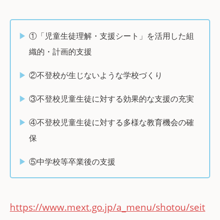
①「児童生徒理解・支援シート」を活用した組
織的・計画的支援
②不登校が生じないような学校づくり
③不登校児童生徒に対する効果的な支援の充実
④不登校児童生徒に対する多様な教育機会の確
保
⑤中学校等卒業後の支援
https://www.mext.go.jp/a_menu/shotou/seit