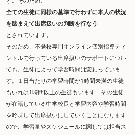
す。そのため、
全ての生徒に同様の基準で行わずに本人の状況
を踏まえて出席扱いの判断を行なう
とされています。
そのため、不登校専門オンライン個別指導ティ
ントルで行っている出席扱いのサポートについ
ても、生徒によって学習時間は変わっていま
す。１日当たりの学習時間が1時間未満の生徒
もいれば1時間以上の生徒もいます。その生徒
が在籍している中学校長と学習内容や学習時間
を吟味して出席扱いにしていくことになります
ので、学習量やスケジュールに関しては担当ス