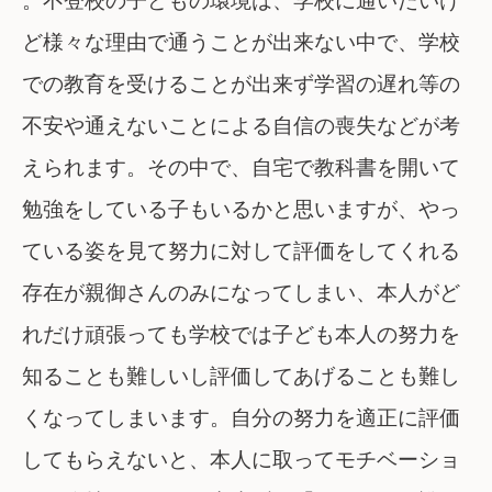
ど様々な理由で通うことが出来ない中で、学校
での教育を受けることが出来ず学習の遅れ等の
不安や通えないことによる自信の喪失などが考
えられます。その中で、自宅で教科書を開いて
勉強をしている子もいるかと思いますが、やっ
ている姿を見て努力に対して評価をしてくれる
存在が親御さんのみになってしまい、本人がど
れだけ頑張っても学校では子ども本人の努力を
知ることも難しいし評価してあげることも難し
くなってしまいます。自分の努力を適正に評価
してもらえないと、本人に取ってモチベーショ