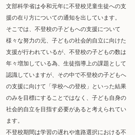
文部科学省は令和元年に不登校児童生徒への支
援の在り方についての通知を出しています。
そこでは、不登校の子どもへの支援について
様々な努力の元、子どもの社会的自立に向けた
支援が行われているが、不登校の子どもの数は
年々増加している為、生徒指導上の課題として
認識していますが、その中で不登校の子どもへ
の支援に向けて「学校への登校」といった結果
のみを目標にすることではなく、子ども自身の
社会的自立を目指す必要があると考えられてい
ます。
不登校期間は学習の遅れや進路選択における不