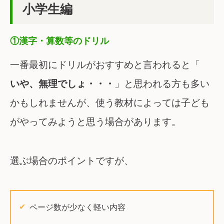
小学生編
①漢字・算数等のドリル
一番最初にドリルがおすすめと言われると「
いや、無理でしょ・・・
」と思われる方も多い
かもしれませんが、使う教材によっては子ども
がやってみようと思う場合があります。
選ぶ場合のポイントですが、
ページ数が少なく軽い内容