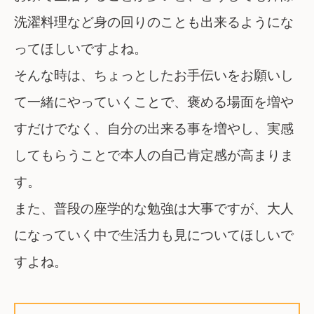
洗濯料理など身の回りのことも出来るようにな
ってほしいですよね。
そんな時は、ちょっとしたお手伝いをお願いし
て一緒にやっていくことで、褒める場面を増や
すだけでなく、自分の出来る事を増やし、実感
してもらうことで本人の自己肯定感が高まりま
す。
また、普段の座学的な勉強は大事ですが、大人
になっていく中で生活力も見についてほしいで
すよね。