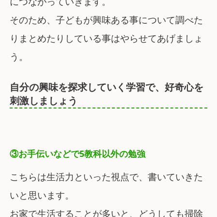
につながっていきます。
そのため、子どもが興味ある事について調べた
りまとめたりしている事はやらせてあげましょ
う。
自分の興味を探求していく学習で、好奇心を
刺激しましょう
③お手伝いなどで5教科以外の勉強
こちらは生活力といった視点で、書いていきた
いと思います。
お家で生活することが多いと、どうしても掃除