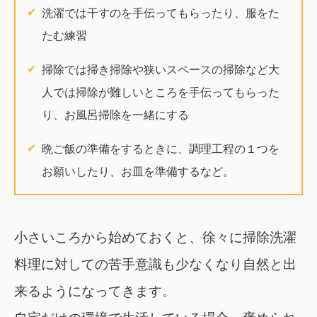
洗濯では干すのを手伝ってもらったり、服をた
たむ練習
掃除では掃き掃除や狭いスペースの掃除など大
人では掃除が難しいところを手伝ってもらった
り、お風呂掃除を一緒にする
晩ご飯の準備をするときに、調理工程の１つを
お願いしたり、お皿を準備するなど。
小さいころから始めておくと、徐々に掃除洗濯
料理に対しての苦手意識も少なくなり自然と出
来るようになってきます。