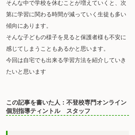
そんな中で学校を休むことが増えていくと、次
第に学習に関わる時間が減っていく生徒も多い
傾向にあります。
そんな子どもの様子を見ると保護者様も不安に
感じてしまうこともあるかと思います。
今回は自宅でも出来る学習方法を紹介していき
たいと思います
この記事を書いた人：不登校専門オンライン
個別指導ティントル スタッフ