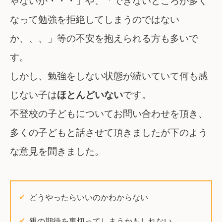
ゃないか・・・」や、「できないところが多く
なって勉強を拒絶してしまうのではない
か、、、」等の不安を抱えられる方も多いで
す。
しかし、勉強をしない状態が続いていて何も感
じない子は
ほとんどいない
です。
不登校の子どもについてお問い合わせを頂き、
多くの子どもと話させて頂きましたが下のよう
な意見を聞きました。
どうやったらいいのかわからない
親の期待を裏切ってしまうかもしれない