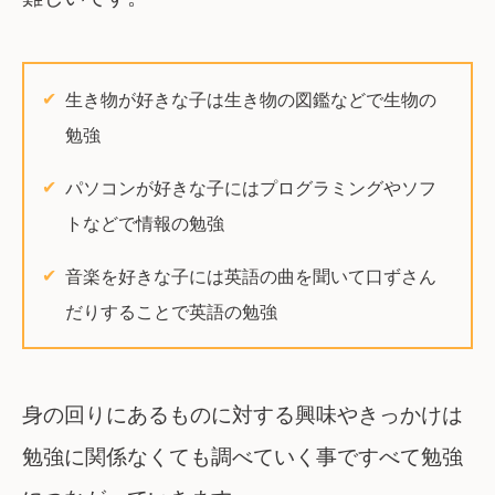
生き物が好きな子は生き物の図鑑などで生物の
勉強
パソコンが好きな子にはプログラミングやソフ
トなどで情報の勉強
音楽を好きな子には英語の曲を聞いて口ずさん
だりすることで英語の勉強
身の回りにあるものに対する興味やきっかけは
勉強に関係なくても調べていく事ですべて勉強