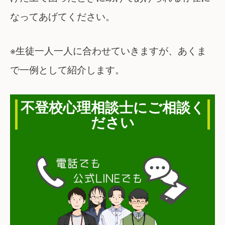
なってあげてください。
※生徒一人一人に合わせていきますが、あくま
で一例として紹介します。
不登校心理相談士にご相談く
ださい