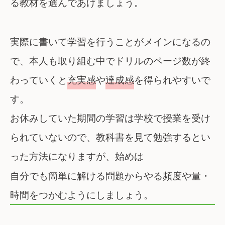
る教材を選んであげましょう。
実際に書いて学習を行うことがメインになるの
で、本人も取り組む中でドリルのページ数が終
わっていくと
充実感
や
達成感
を得られやすいで
す。
お休みしていた期間の学習は学校で授業を受け
られていないので、教科書を見て勉強するとい
った方法になりますが、始めは
自分でも簡単に解ける問題からやる頻度や量・
時間をつかむようにしましょう。