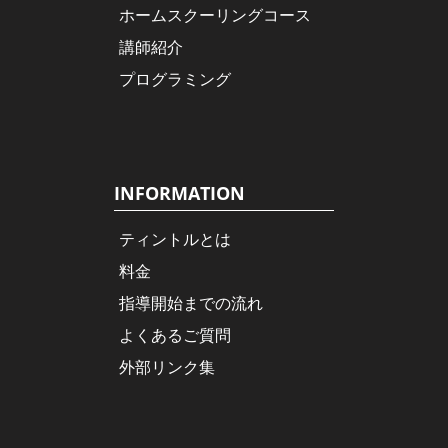
ホームスクーリングコース
講師紹介
プログラミング
INFORMATION
ティントルとは
料金
指導開始までの流れ
よくあるご質問
外部リンク集