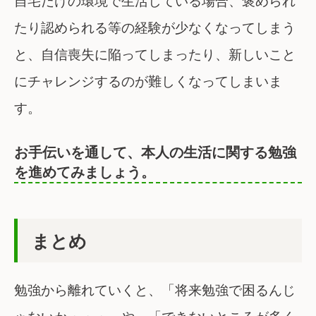
自宅だけの環境で生活している場合、褒められ
たり認められる等の経験が少なくなってしまう
と、自信喪失に陥ってしまったり、新しいこと
にチャレンジするのが難しくなってしまいま
す。
お手伝いを通して、本人の生活に関する勉強
を進めてみましょう。
まとめ
勉強から離れていくと、「将来勉強で困るんじ