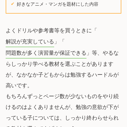
好きなアニメ・マンガを題材にした内容
よくドリルや参考書等を買うときに「
解説が充実している
」「
問題数が多く演習量が保証できる
」等、やるな
らしっかり学べる教材を選ぶことがあります
が、なかなか子どもからは勉強するハードルが
高いです。
もちろんずっとページ数が少ないものをやり続
けるのはよくありませんが、勉強の意欲が下が
っている子については、しっかり終わらせられ