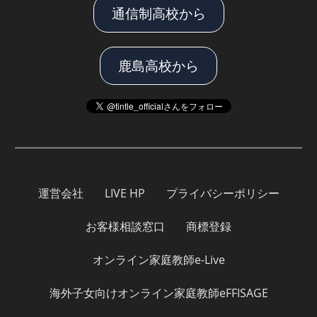
通信制高校から
鹿島高校から
運営会社
LIVE HP
プライバシーポリシー
お客様相談窓口
商標登録
オンライン家庭教師e-Live
海外子女向けオンライン家庭教師eFFISAGE