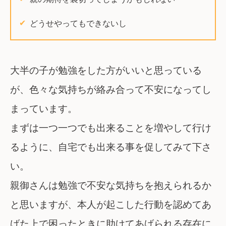
どうせやってもできないし
大半の子が勉強をした方がいいと思っている
が、色々な気持ちが絡み合って不安になってし
まっています。
まずは一つ一つでも出来ることを増やして行け
るように、自宅でも出来る事を促してみて下さ
い。
親御さんは勉強で不安な気持ちを抱えられるか
と思いますが、本人が起こした行動を認めてあ
げた上で困ったときに助けてあげられる存在に