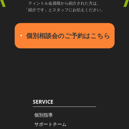
ティントル会員様から紹介された方は、
「紹介です」とスタッフにお伝えください。
個別相談会のご予約はこちら
SERVICE
個別指導
サポートチーム