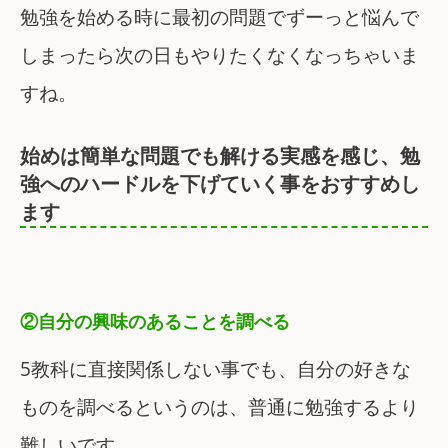
勉強を始める時に最初の問題でずーっと悩んで
しまったら次の日もやりたくなくなっちゃいま
すね。
始めは簡単な問題でも解ける実感を感じ、勉
強へのハードルを下げていく事をおすすめし
ます
②自分の興味のあることを調べる
5教科に直接関係しない事でも、自分の好きな
ものを調べるというのは、普通に勉強するより
難しいです。