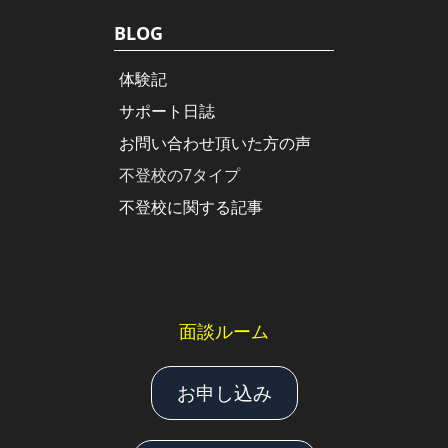
BLOG
体験記
サポート日誌
お問い合わせ頂いた方の声
不登校の7タイプ
不登校に関する記事
面談ルーム
お申し込み