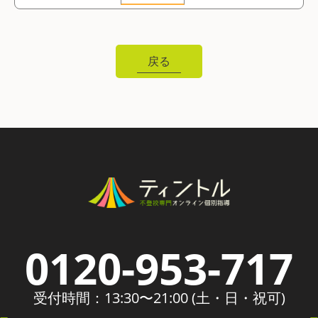
戻る
0120-953-717
受付時間：13:30〜21:00 (土・日・祝可)