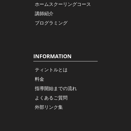
ホームスクーリングコース
講師紹介
プログラミング
INFORMATION
ティントルとは
料金
指導開始までの流れ
よくあるご質問
外部リンク集