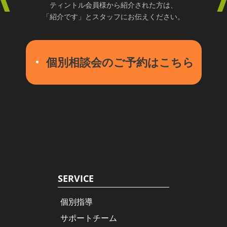
ティントル会員様から紹介された方は、
「紹介です」とスタッフにお伝えください。
個別相談会のご予約はこちら
SERVICE
個別指導
サポートチーム