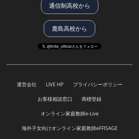
通信制高校から
鹿島高校から
運営会社
LIVE HP
プライバシーポリシー
お客様相談窓口
商標登録
オンライン家庭教師e-Live
海外子女向けオンライン家庭教師eFFISAGE