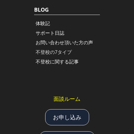
BLOG
体験記
サポート日誌
お問い合わせ頂いた方の声
不登校の7タイプ
不登校に関する記事
面談ルーム
お申し込み