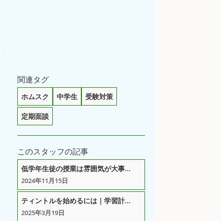
関連タグ
ホムスク
中学生
受験対策
定期面談
このスタッフの記事
低学年生徒の授業は雰囲気が大事...
2024年11月15日
ティントルを始めるには｜学習計...
2025年3月19日