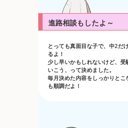
進路相談もしたよ～
とっても真面目な子で、中2だ
るよ！
少し早いかもしれないけど、受
いこう、って決めました。
毎月決めた内容をしっかりとこ
も順調だよ！