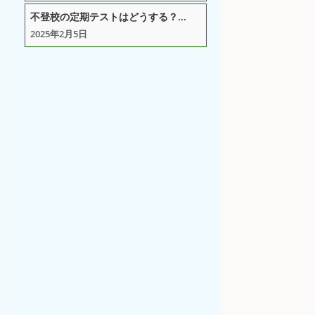
不登校の定期テストはどうする？...
2025年2月5日