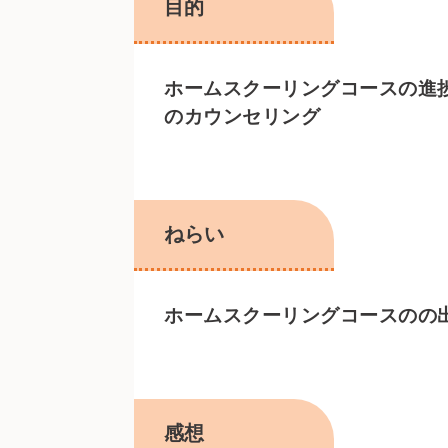
目的
ホームスクーリングコースの進
のカウンセリング
ねらい
ホームスクーリングコースのの
感想