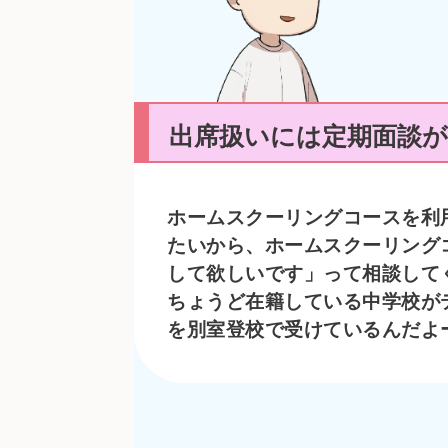
出席扱いには定期面談
ホームスクーリングコースを利
たいから、ホームスクーリング
して欲しいです」って相談して
ちょうど在籍している中学校が
を別室登校で受けているんだよ