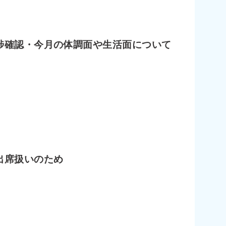
捗確認・今月の体調面や生活面について
出席扱いのため